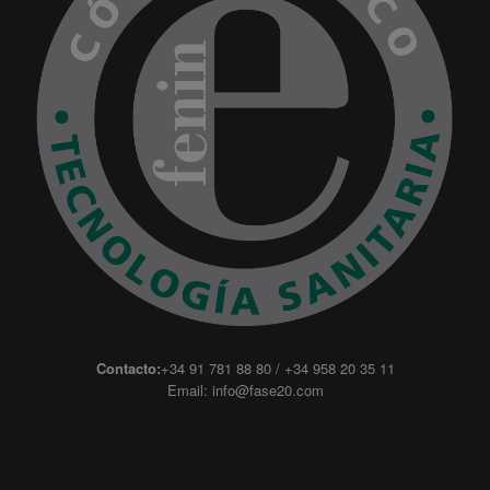
Contacto:
+34 91 781 88 80 / +34 958 20 35 11
Email:
info@fase20.com