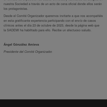
nuestra Sociedad a través de un acto de cena oficial donde ellos serán
los protagonistas.
Desde el Comité Organizador queremos invitarte a que nos acompañéis
en esta gratificante experiencia participando con el envío de casos
clínicos antes el día 23 de octubre de 2023, desde la página web que
la SADEMI ha habilitado para ello. Recibe un afectuoso saludo.
Ángel Gónzález Amieva
Presidente del Comité Organizador.