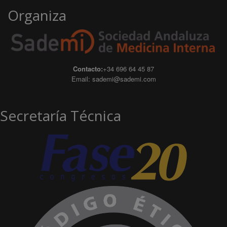
Organiza
Contacto:
+34 696 64 45 87
Email:
sademi@sademi.com
Secretaría Técnica