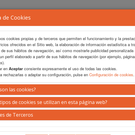
a de Cookies
mos cookies propias y de terceros que permiten el funcionamiento y la presta
vicios ofrecidos en el Sitio web, la elaboración de información estadística a tr
s de sus hábitos de navegación, así como mostrarle publicidad personalizada
un perfil elaborado a partir de sus hábitos de navegación (por ejemplo, págin
s).
ar en
Aceptar
consiente expresamente el uso de todas las cookies.
a rechazarlas o adaptar su configuración, pulse en
Configuración de cookies
.
son las cookies?
ÁREA CIENTÍFICA
INSCRIPCIÓN
ALOJAMIENTO
tipos de cookies se utilizan en esta página web?
es de Terceros
rmación de alojamiento