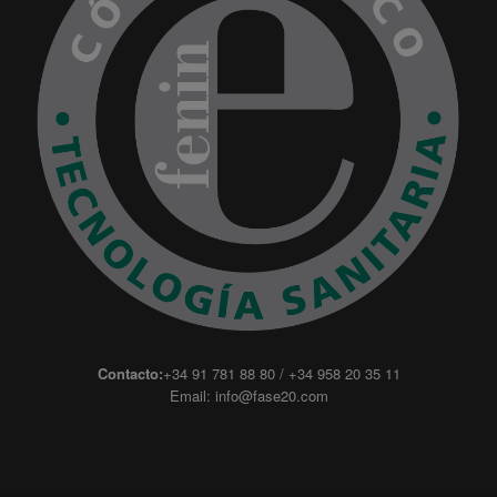
Contacto:
+34 91 781 88 80 / +34 958 20 35 11
Email:
info@fase20.com