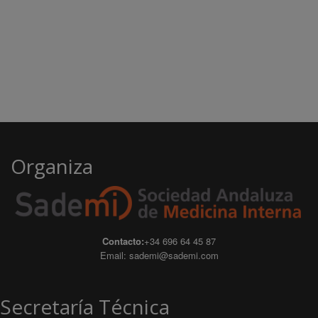
Organiza
Contacto:
+34 696 64 45 87
Email:
sademi@sademi.com
Secretaría Técnica